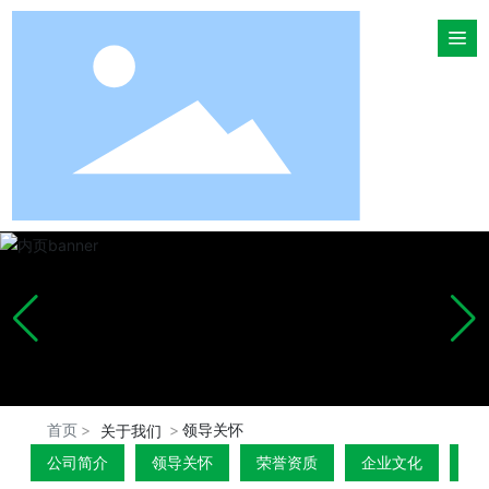
首页
领导关怀
关于我们
公司简介
领导关怀
荣誉资质
企业文化
厂