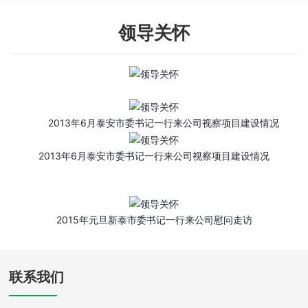
领导关怀
2013年6月泰安市委书记一行来公司视察项目建设情况
2013年6月泰安市委书记一行来公司视察项目建设情况
2015年元旦新泰市委书记一行来公司慰问走访
联系我们